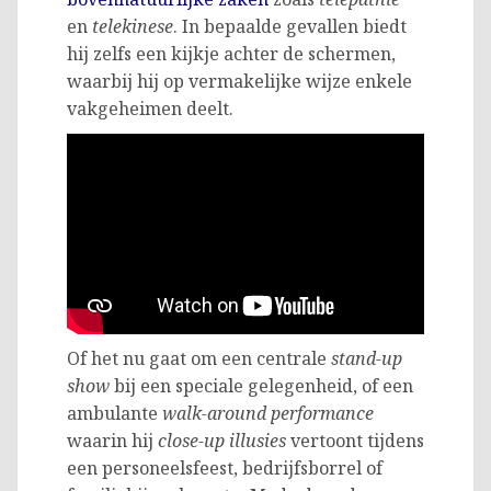
en
telekinese
. In bepaalde gevallen biedt
hij zelfs een kijkje achter de schermen,
waarbij hij op vermakelijke wijze enkele
vakgeheimen deelt.
Of het nu gaat om een centrale
stand-up
show
bij een speciale gelegenheid, of een
ambulante
walk-around performance
waarin hij
close-up illusies
vertoont tijdens
een personeelsfeest, bedrijfsborrel of