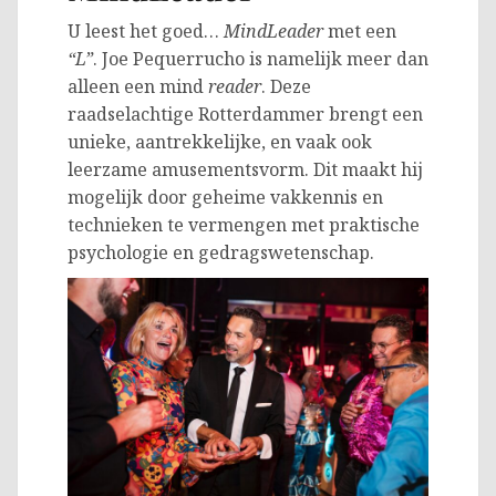
U leest het goed…
MindLeader
met een
“L”
. Joe Pequerrucho is namelijk meer dan
alleen een mind
reader
. Deze
raadselachtige Rotterdammer brengt een
unieke, aantrekkelijke, en vaak ook
leerzame amusementsvorm. Dit maakt hij
mogelijk door geheime vakkennis en
technieken te vermengen met praktische
psychologie en gedragswetenschap.