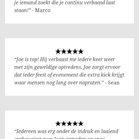
je iemand zoekt die je continu verbaasd laat
staan!”
- Marco
“Joe is top! Hij verbaast me iedere keer weer
met zijn geweldige optredens. Joe zorgt ervoor
dat ieder feest of evenement die extra kick krijgt
waar mensen nog lang over napraten.”
- Sean
“Iedereen was erg onder de indruk en laaiend