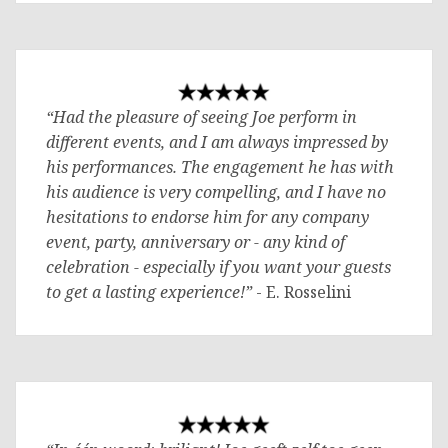
“Had the pleasure of seeing Joe perform in
different events, and I am always impressed by
his performances. The engagement he has with
his audience is very compelling, and I have no
hesitations to endorse him for any company
event, party, anniversary or - any kind of
celebration - especially if you want your guests
to get a lasting experience!”
- E. Rosselini