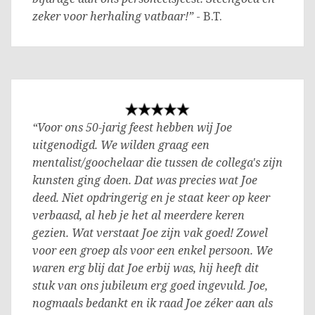
zeker voor herhaling vatbaar!”
- B.T.
“Voor ons 50-jarig feest hebben wij Joe
uitgenodigd. We wilden graag een
mentalist/goochelaar die tussen de collega's zijn
kunsten ging doen. Dat was precies wat Joe
deed. Niet opdringerig en je staat keer op keer
verbaasd, al heb je het al meerdere keren
gezien. Wat verstaat Joe zijn vak goed! Zowel
voor een groep als voor een enkel persoon. We
waren erg blij dat Joe erbij was, hij heeft dit
stuk van ons jubileum erg goed ingevuld. Joe,
nogmaals bedankt en ik raad Joe zéker aan als