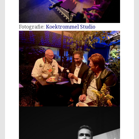
Fotografie:
Koektrommel Studio