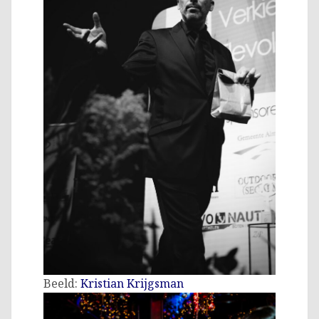
Beeld:
Kristian Krijgsman