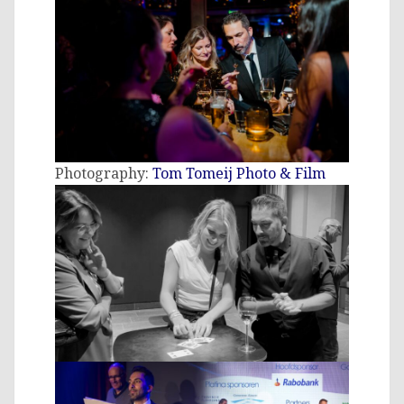
Photography:
Tom Tomeij Photo & Film