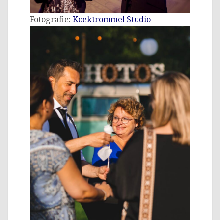
Fotografie:
Koektrommel Studio