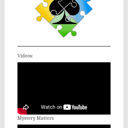
Videos:
Mystery Matters