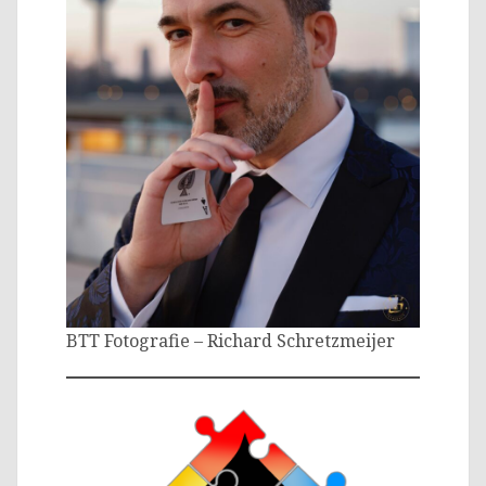
BTT Fotografie – Richard Schretzmeijer