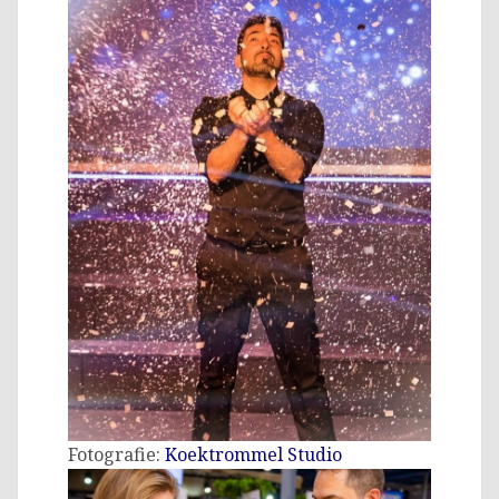
Fotografie:
Koektrommel Studio