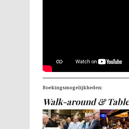
Boekingsmogelijkheden:
Walk-around & Table