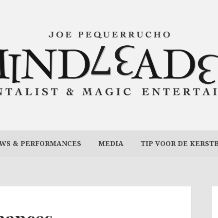
WS & PERFORMANCES
MEDIA
TIP VOOR DE KERST