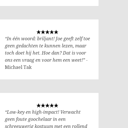
“In één woord: briljant! Joe geeft zelf toe
geen gedachten te kunnen lezen, maar
toch doet hij het. Hoe dan? Dat is voor
ons een vraag en voor hem een weet!”
-
Michael Tak
“Low-key en high-impact! Verwacht
geen foute goochelaar in een
schreeuwerig kostuum met een rollend