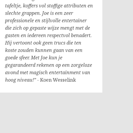
tafeltje, koffers vol stoffige attributen en
slechte grappen. Joe is een zeer
professionele en stijlvolle entertainer
die zich op gepaste wijze mengt met de
gasten en iedereen respectvol benadert.
Hij vertoont ook geen trucs die ten
koste zouden kunnen gaan van een
goede sfeer. Met Joe kun je
gegarandeerd rekenen op een zorgeloze
avond met magisch entertainment van
hoog niveau!”
- Koen Wesselink