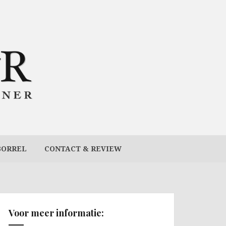
BORREL
CONTACT & REVIEW
Voor meer informatie: