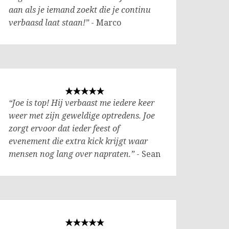
aan als je iemand zoekt die je continu
verbaasd laat staan!”
- Marco
“Joe is top! Hij verbaast me iedere keer
weer met zijn geweldige optredens. Joe
zorgt ervoor dat ieder feest of
evenement die extra kick krijgt waar
mensen nog lang over napraten.”
- Sean