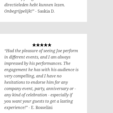
directieleden hebt kunnen lezen.
Onbegrijpelijk!”
- Saskia D.
“Had the pleasure of seeing Joe perform
in different events, and I am always
impressed by his performances. The
engagement he has with his audience is
very compelling, and I have no
hesitations to endorse him for any
company event, party, anniversary or -
any kind of celebration - especially if
you want your guests to get a lasting
experience!”
- E. Rosselini