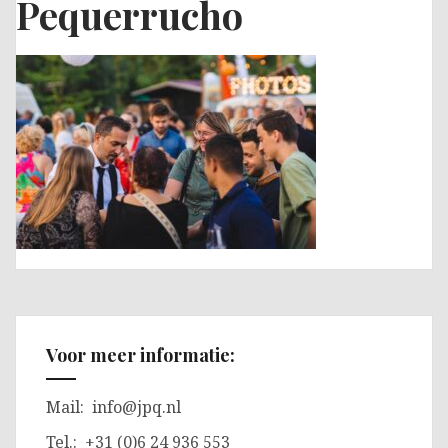
Pequerrucho
Voor meer informatie:
Mail:
info@jpq.nl
Tel.: +31 (0)6 24 936 553