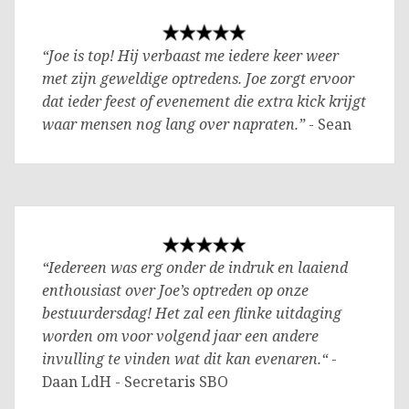
“Joe is top! Hij verbaast me iedere keer weer
met zijn geweldige optredens. Joe zorgt ervoor
dat ieder feest of evenement die extra kick krijgt
waar mensen nog lang over napraten.”
- Sean
“Iedereen was erg onder de indruk en laaiend
enthousiast over Joe’s optreden op onze
bestuurdersdag! Het zal een flinke uitdaging
worden om voor volgend jaar een andere
invulling te vinden wat dit kan evenaren.“
-
Daan LdH - Secretaris SBO