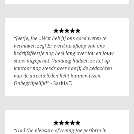
“Jeetje, Joe…Wat heb jij ons goed weten te
vermaken zeg! Er werd na afloop van ons
bedrijfsfeestje nog heel lang over jou en jouw
show nagepraat. Vandaag hadden ze het op
kantoor nog steeds over hoe jij de gedachten
van de directieleden hebt kunnen lezen.
Onbegrijpelijk!”
- Saskia D.
“Had the pleasure of seeing Joe perform in