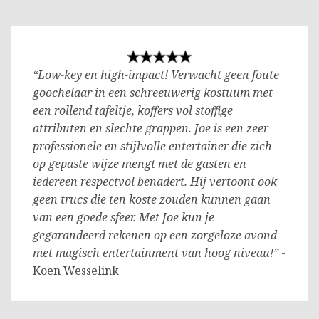
“Low-key en high-impact! Verwacht geen foute
goochelaar in een schreeuwerig kostuum met
een rollend tafeltje, koffers vol stoffige
attributen en slechte grappen. Joe is een zeer
professionele en stijlvolle entertainer die zich
op gepaste wijze mengt met de gasten en
iedereen respectvol benadert. Hij vertoont ook
geen trucs die ten koste zouden kunnen gaan
van een goede sfeer. Met Joe kun je
gegarandeerd rekenen op een zorgeloze avond
met magisch entertainment van hoog niveau!”
-
Koen Wesselink