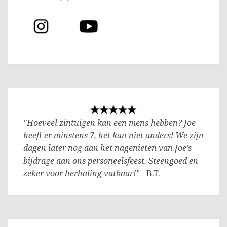
"Hoeveel zintuigen kan een mens hebben? Joe
heeft er minstens 7, het kan niet anders! We zijn
dagen later nog aan het nagenieten van Joe’s
bijdrage aan ons personeelsfeest. Steengoed en
zeker voor herhaling vatbaar!”
- B.T.