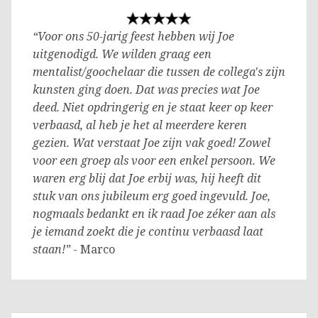
“Voor ons 50-jarig feest hebben wij Joe
uitgenodigd. We wilden graag een
mentalist/goochelaar die tussen de collega's zijn
kunsten ging doen. Dat was precies wat Joe
deed. Niet opdringerig en je staat keer op keer
verbaasd, al heb je het al meerdere keren
gezien. Wat verstaat Joe zijn vak goed! Zowel
voor een groep als voor een enkel persoon. We
waren erg blij dat Joe erbij was, hij heeft dit
stuk van ons jubileum erg goed ingevuld. Joe,
nogmaals bedankt en ik raad Joe zéker aan als
je iemand zoekt die je continu verbaasd laat
staan!”
- Marco