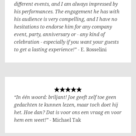
different events, and I am always impressed by
his performances. The engagement he has with
his audience is very compelling, and I have no
hesitations to endorse him for any company
event, party, anniversary or - any kind of
celebration - especially if you want your guests
to get a lasting experience!”
- E. Rosselini
“In één woord: briljant! Joe geeft zelf toe geen
gedachten te kunnen lezen, maar toch doet hij
het. Hoe dan? Dat is voor ons een vraag en voor
hem een weet!”
- Michael Tak