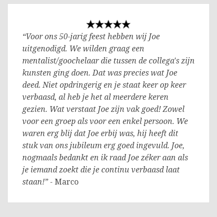
“Voor ons 50-jarig feest hebben wij Joe
uitgenodigd. We wilden graag een
mentalist/goochelaar die tussen de collega's zijn
kunsten ging doen. Dat was precies wat Joe
deed. Niet opdringerig en je staat keer op keer
verbaasd, al heb je het al meerdere keren
gezien. Wat verstaat Joe zijn vak goed! Zowel
voor een groep als voor een enkel persoon. We
waren erg blij dat Joe erbij was, hij heeft dit
stuk van ons jubileum erg goed ingevuld. Joe,
nogmaals bedankt en ik raad Joe zéker aan als
je iemand zoekt die je continu verbaasd laat
staan!”
- Marco