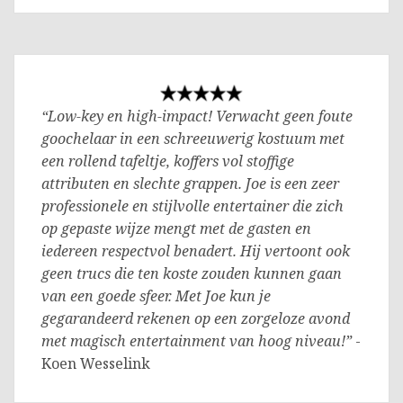
“Low-key en high-impact! Verwacht geen foute
goochelaar in een schreeuwerig kostuum met
een rollend tafeltje, koffers vol stoffige
attributen en slechte grappen. Joe is een zeer
professionele en stijlvolle entertainer die zich
op gepaste wijze mengt met de gasten en
iedereen respectvol benadert. Hij vertoont ook
geen trucs die ten koste zouden kunnen gaan
van een goede sfeer. Met Joe kun je
gegarandeerd rekenen op een zorgeloze avond
met magisch entertainment van hoog niveau!”
-
Koen Wesselink