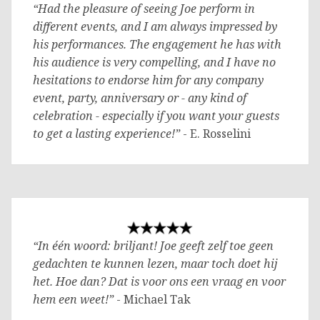
“Had the pleasure of seeing Joe perform in
different events, and I am always impressed by
his performances. The engagement he has with
his audience is very compelling, and I have no
hesitations to endorse him for any company
event, party, anniversary or - any kind of
celebration - especially if you want your guests
to get a lasting experience!”
- E. Rosselini
“In één woord: briljant! Joe geeft zelf toe geen
gedachten te kunnen lezen, maar toch doet hij
het. Hoe dan? Dat is voor ons een vraag en voor
hem een weet!”
- Michael Tak