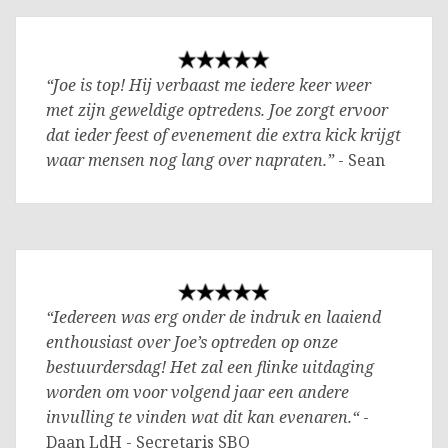
“Joe is top! Hij verbaast me iedere keer weer
met zijn geweldige optredens. Joe zorgt ervoor
dat ieder feest of evenement die extra kick krijgt
waar mensen nog lang over napraten.”
- Sean
“Iedereen was erg onder de indruk en laaiend
enthousiast over Joe’s optreden op onze
bestuurdersdag! Het zal een flinke uitdaging
worden om voor volgend jaar een andere
invulling te vinden wat dit kan evenaren.“
-
Daan LdH - Secretaris SBO