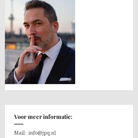
Voor meer informatie:
Mail:
info@jpq.nl