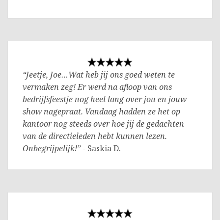
“Jeetje, Joe…Wat heb jij ons goed weten te
vermaken zeg! Er werd na afloop van ons
bedrijfsfeestje nog heel lang over jou en jouw
show nagepraat. Vandaag hadden ze het op
kantoor nog steeds over hoe jij de gedachten
van de directieleden hebt kunnen lezen.
Onbegrijpelijk!”
- Saskia D.