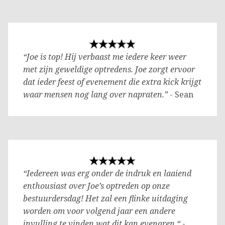
“Joe is top! Hij verbaast me iedere keer weer
met zijn geweldige optredens. Joe zorgt ervoor
dat ieder feest of evenement die extra kick krijgt
waar mensen nog lang over napraten.”
- Sean
“Iedereen was erg onder de indruk en laaiend
enthousiast over Joe’s optreden op onze
bestuurdersdag! Het zal een flinke uitdaging
worden om voor volgend jaar een andere
invulling te vinden wat dit kan evenaren.“
-