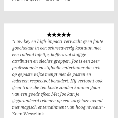
“Low-key en high-impact! Verwacht geen foute
goochelaar in een schreeuwerig kostuum met
een rollend tafeltje, koffers vol stoffige
attributen en slechte grappen. Joe is een zeer
professionele en stijlvolle entertainer die zich
op gepaste wijze mengt met de gasten en
iedereen respectvol benadert. Hij vertoont ook
geen trucs die ten koste zouden kunnen gaan
van een goede sfeer. Met Joe kun je
gegarandeerd rekenen op een zorgeloze avond
met magisch entertainment van hoog niveau!”
-
Koen Wesselink