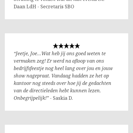
Daan LdH - Secretaris SBO
“Jeetje, Joe…Wat heb jij ons goed weten te
vermaken zeg! Er werd na afloop van ons
bedrijfsfeestje nog heel lang over jou en jouw
show nagepraat. Vandaag hadden ze het op
kantoor nog steeds over hoe jij de gedachten
van de directieleden hebt kunnen lezen.
Onbegrijpelijk!”
- Saskia D.