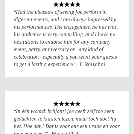
“Had the pleasure of seeing Joe perform in
different events, and I am always impressed by
his performances. The engagement he has with
his audience is very compelling, and I have no
hesitations to endorse him for any company
event, party, anniversary or - any kind of
celebration - especially if you want your guests
to get a lasting experience!”
- E. Rosselini
“In één woord: briljant! Joe geeft zelf toe geen
gedachten te kunnen lezen, maar toch doet hij
het. Hoe dan? Dat is voor ons een vraag en voor
hem een weet!”
- Michael Tak