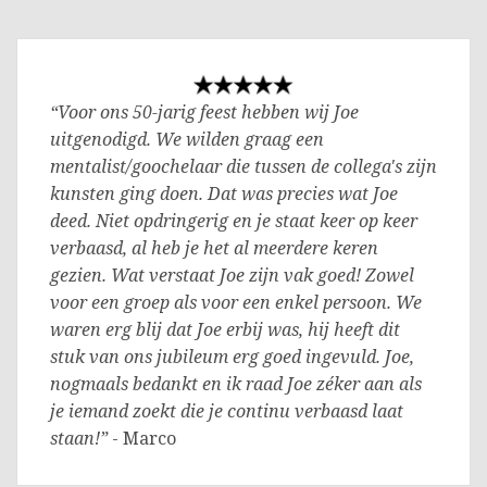
“Voor ons 50-jarig feest hebben wij Joe
uitgenodigd. We wilden graag een
mentalist/goochelaar die tussen de collega's zijn
kunsten ging doen. Dat was precies wat Joe
deed. Niet opdringerig en je staat keer op keer
verbaasd, al heb je het al meerdere keren
gezien. Wat verstaat Joe zijn vak goed! Zowel
voor een groep als voor een enkel persoon. We
waren erg blij dat Joe erbij was, hij heeft dit
stuk van ons jubileum erg goed ingevuld. Joe,
nogmaals bedankt en ik raad Joe zéker aan als
je iemand zoekt die je continu verbaasd laat
staan!”
- Marco