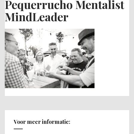
Pequerrucho Mentalist
MindLeader
Voor meer informatie: