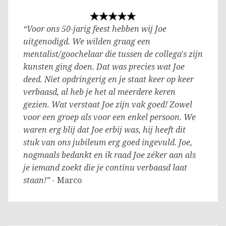
“Voor ons 50-jarig feest hebben wij Joe
uitgenodigd. We wilden graag een
mentalist/goochelaar die tussen de collega's zijn
kunsten ging doen. Dat was precies wat Joe
deed. Niet opdringerig en je staat keer op keer
verbaasd, al heb je het al meerdere keren
gezien. Wat verstaat Joe zijn vak goed! Zowel
voor een groep als voor een enkel persoon. We
waren erg blij dat Joe erbij was, hij heeft dit
stuk van ons jubileum erg goed ingevuld. Joe,
nogmaals bedankt en ik raad Joe zéker aan als
je iemand zoekt die je continu verbaasd laat
staan!”
- Marco