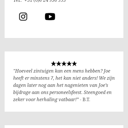
"Hoeveel zintuigen kan een mens hebben? Joe
heeft er minstens 7, het kan niet anders! We zijn
dagen later nog aan het nagenieten van Joe’s
bijdrage aan ons personeelsfeest. Steengoed en
zeker voor herhaling vatbaar!”
- B.T.