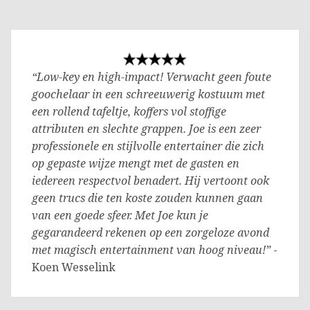
“Low-key en high-impact! Verwacht geen foute
goochelaar in een schreeuwerig kostuum met
een rollend tafeltje, koffers vol stoffige
attributen en slechte grappen. Joe is een zeer
professionele en stijlvolle entertainer die zich
op gepaste wijze mengt met de gasten en
iedereen respectvol benadert. Hij vertoont ook
geen trucs die ten koste zouden kunnen gaan
van een goede sfeer. Met Joe kun je
gegarandeerd rekenen op een zorgeloze avond
met magisch entertainment van hoog niveau!”
-
Koen Wesselink