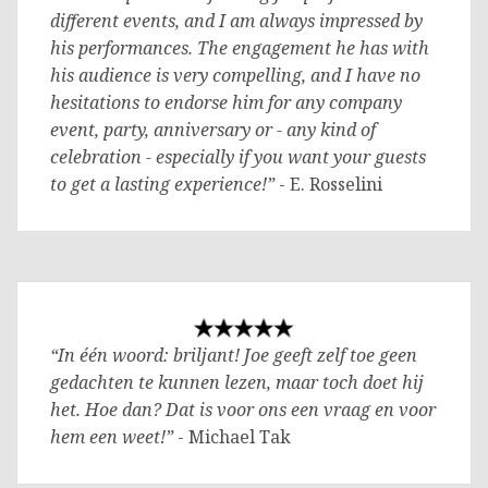
different events, and I am always impressed by
his performances. The engagement he has with
his audience is very compelling, and I have no
hesitations to endorse him for any company
event, party, anniversary or - any kind of
celebration - especially if you want your guests
to get a lasting experience!”
- E. Rosselini
“In één woord: briljant! Joe geeft zelf toe geen
gedachten te kunnen lezen, maar toch doet hij
het. Hoe dan? Dat is voor ons een vraag en voor
hem een weet!”
- Michael Tak