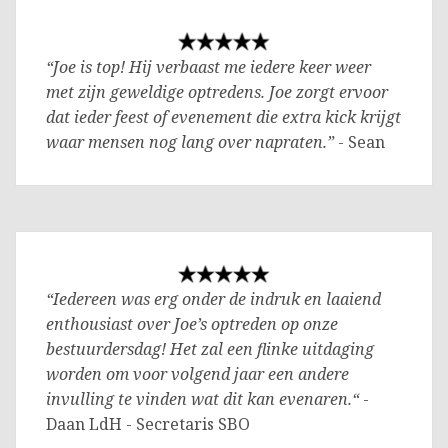
“Joe is top! Hij verbaast me iedere keer weer
met zijn geweldige optredens. Joe zorgt ervoor
dat ieder feest of evenement die extra kick krijgt
waar mensen nog lang over napraten.”
- Sean
“Iedereen was erg onder de indruk en laaiend
enthousiast over Joe’s optreden op onze
bestuurdersdag! Het zal een flinke uitdaging
worden om voor volgend jaar een andere
invulling te vinden wat dit kan evenaren.“
-
Daan LdH - Secretaris SBO