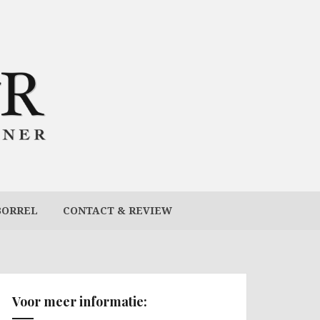
BORREL
CONTACT & REVIEW
Voor meer informatie: