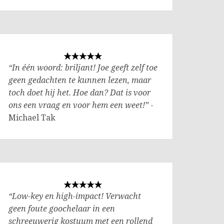
“In één woord: briljant! Joe geeft zelf toe
geen gedachten te kunnen lezen, maar
toch doet hij het. Hoe dan? Dat is voor
ons een vraag en voor hem een weet!”
-
Michael Tak
“Low-key en high-impact! Verwacht
geen foute goochelaar in een
schreeuwerig kostuum met een rollend