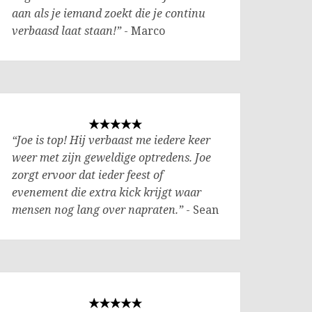
aan als je iemand zoekt die je continu
verbaasd laat staan!”
- Marco
“Joe is top! Hij verbaast me iedere keer
weer met zijn geweldige optredens. Joe
zorgt ervoor dat ieder feest of
evenement die extra kick krijgt waar
mensen nog lang over napraten.”
- Sean