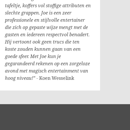
tafeltje, koffers vol stoffige attributen en
slechte grappen. Joe is een zeer
professionele en stijlvolle entertainer
die zich op gepaste wijze mengt met de
gasten en iedereen respectvol benadert.
Hij vertoont ook geen trucs die ten
koste zouden kunnen gaan van een
goede sfeer. Met Joe kun je
gegarandeerd rekenen op een zorgeloze
avond met magisch entertainment van
hoog niveau!”
- Koen Wesselink