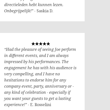
directieleden hebt kunnen lezen.
Onbegrijpelijk!”
- Saskia D.
“Had the pleasure of seeing Joe perform
in different events, and I am always
impressed by his performances. The
engagement he has with his audience is
very compelling, and I have no
hesitations to endorse him for any
company event, party, anniversary or -
any kind of celebration - especially if
you want your guests to get a lasting
experience!”
- E. Rosselini