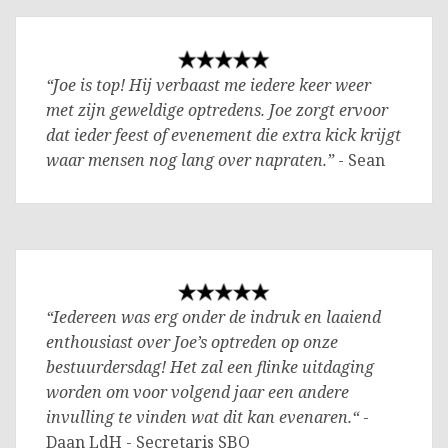
“Joe is top! Hij verbaast me iedere keer weer
met zijn geweldige optredens. Joe zorgt ervoor
dat ieder feest of evenement die extra kick krijgt
waar mensen nog lang over napraten.”
- Sean
“Iedereen was erg onder de indruk en laaiend
enthousiast over Joe’s optreden op onze
bestuurdersdag! Het zal een flinke uitdaging
worden om voor volgend jaar een andere
invulling te vinden wat dit kan evenaren.“
-
Daan LdH - Secretaris SBO