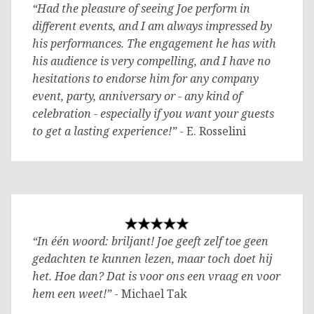
“Had the pleasure of seeing Joe perform in
different events, and I am always impressed by
his performances. The engagement he has with
his audience is very compelling, and I have no
hesitations to endorse him for any company
event, party, anniversary or - any kind of
celebration - especially if you want your guests
to get a lasting experience!”
- E. Rosselini
“In één woord: briljant! Joe geeft zelf toe geen
gedachten te kunnen lezen, maar toch doet hij
het. Hoe dan? Dat is voor ons een vraag en voor
hem een weet!”
- Michael Tak