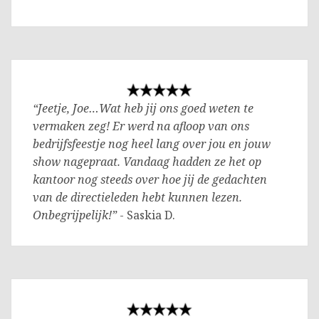
“Jeetje, Joe…Wat heb jij ons goed weten te
vermaken zeg! Er werd na afloop van ons
bedrijfsfeestje nog heel lang over jou en jouw
show nagepraat. Vandaag hadden ze het op
kantoor nog steeds over hoe jij de gedachten
van de directieleden hebt kunnen lezen.
Onbegrijpelijk!”
- Saskia D.