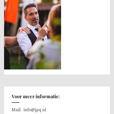
Voor meer informatie:
Mail:
info@jpq.nl