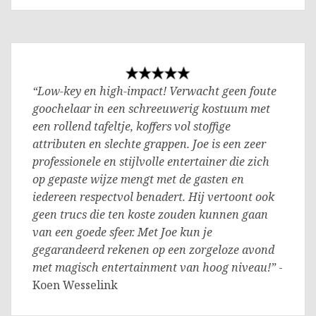
“Low-key en high-impact! Verwacht geen foute
goochelaar in een schreeuwerig kostuum met
een rollend tafeltje, koffers vol stoffige
attributen en slechte grappen. Joe is een zeer
professionele en stijlvolle entertainer die zich
op gepaste wijze mengt met de gasten en
iedereen respectvol benadert. Hij vertoont ook
geen trucs die ten koste zouden kunnen gaan
van een goede sfeer. Met Joe kun je
gegarandeerd rekenen op een zorgeloze avond
met magisch entertainment van hoog niveau!”
-
Koen Wesselink