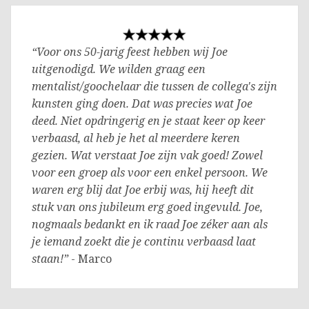
“Voor ons 50-jarig feest hebben wij Joe
uitgenodigd. We wilden graag een
mentalist/goochelaar die tussen de collega's zijn
kunsten ging doen. Dat was precies wat Joe
deed. Niet opdringerig en je staat keer op keer
verbaasd, al heb je het al meerdere keren
gezien. Wat verstaat Joe zijn vak goed! Zowel
voor een groep als voor een enkel persoon. We
waren erg blij dat Joe erbij was, hij heeft dit
stuk van ons jubileum erg goed ingevuld. Joe,
nogmaals bedankt en ik raad Joe zéker aan als
je iemand zoekt die je continu verbaasd laat
staan!”
- Marco