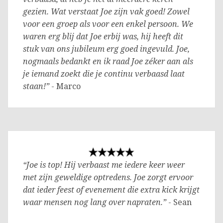
gezien. Wat verstaat Joe zijn vak goed! Zowel
voor een groep als voor een enkel persoon. We
waren erg blij dat Joe erbij was, hij heeft dit
stuk van ons jubileum erg goed ingevuld. Joe,
nogmaals bedankt en ik raad Joe zéker aan als
je iemand zoekt die je continu verbaasd laat
staan!”
- Marco
“Joe is top! Hij verbaast me iedere keer weer
met zijn geweldige optredens. Joe zorgt ervoor
dat ieder feest of evenement die extra kick krijgt
waar mensen nog lang over napraten.”
- Sean