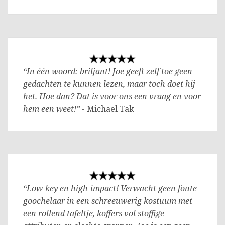
“In één woord: briljant! Joe geeft zelf toe geen
gedachten te kunnen lezen, maar toch doet hij
het. Hoe dan? Dat is voor ons een vraag en voor
hem een weet!”
- Michael Tak
“Low-key en high-impact! Verwacht geen foute
goochelaar in een schreeuwerig kostuum met
een rollend tafeltje, koffers vol stoffige