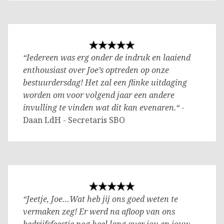
“Iedereen was erg onder de indruk en laaiend
enthousiast over Joe’s optreden op onze
bestuurdersdag! Het zal een flinke uitdaging
worden om voor volgend jaar een andere
invulling te vinden wat dit kan evenaren.“
-
Daan LdH - Secretaris SBO
“Jeetje, Joe…Wat heb jij ons goed weten te
vermaken zeg! Er werd na afloop van ons