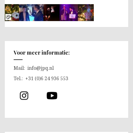
Voor meer informatie:
Mail:
info@jpq.nl
Tel.: +31 (0)6 24 936 553